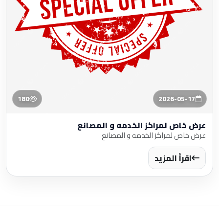
180
2026-05-17
عرض خاص لمراكز الخدمه و المصانع
عرض خاص لمراكز الخدمه و المصانع
اقرأ المزيد