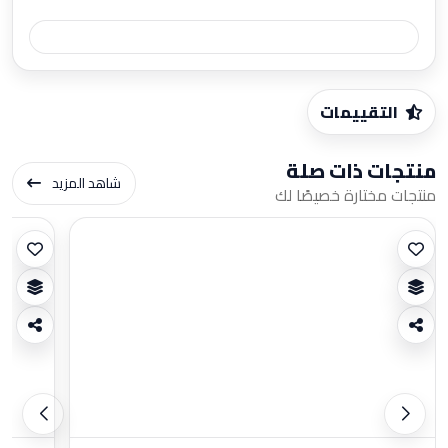
التقييمات
منتجات ذات صلة
شاهد المزيد
منتجات مختارة خصيصًا لك